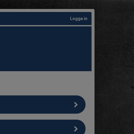
Logga in