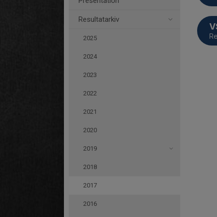
Presentation
Resultatarkiv
V
Re
2025
2024
2023
2022
2021
2020
2019
2018
2017
2016