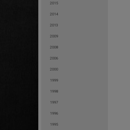
2015
2014
2013
2009
2008
2006
2000
1999
1998
1997
1996
1995